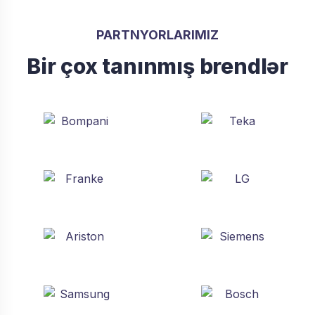
PARTNYORLARIMIZ
Bir çox tanınmış brendlər