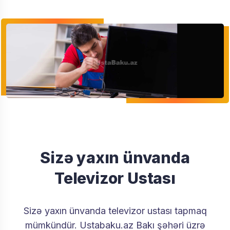
Sizə yaxın ünvanda
Televizor Ustası
Sizə yaxın ünvanda televizor ustası tapmaq
mümkündür. Ustabaku.az Bakı şəhəri üzrə