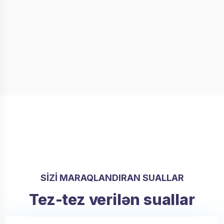
SİZİ MARAQLANDIRAN SUALLAR
Tez-tez verilən suallar