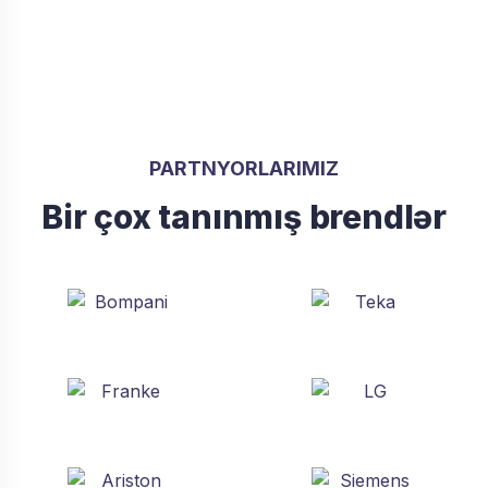
PARTNYORLARIMIZ
Bir çox tanınmış brendlər