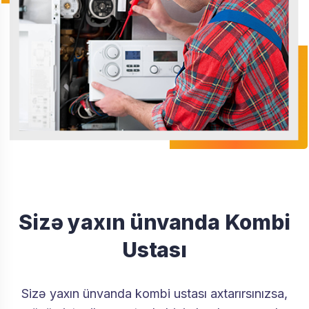
Sizə yaxın ünvanda Kombi
Ustası
Sizə yaxın ünvanda kombi ustası axtarırsınızsa,