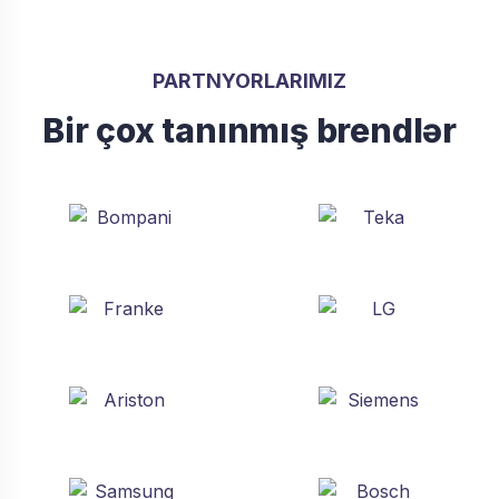
PARTNYORLARIMIZ
Bir çox tanınmış brendlər