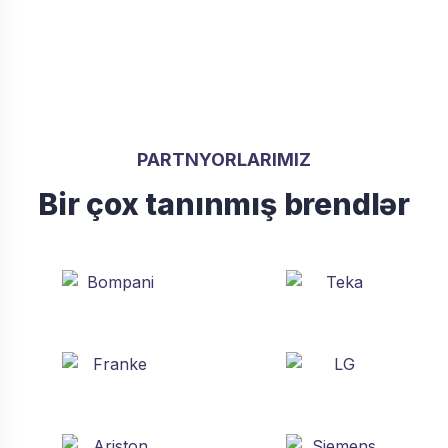
PARTNYORLARIMIZ
Bir çox tanınmış brendlər