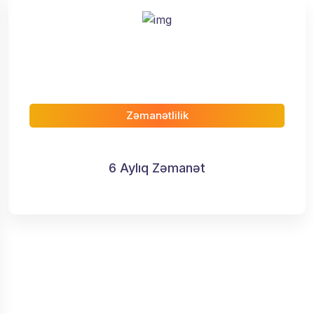
Zəmanətlilik
6 Aylıq Zəmanət