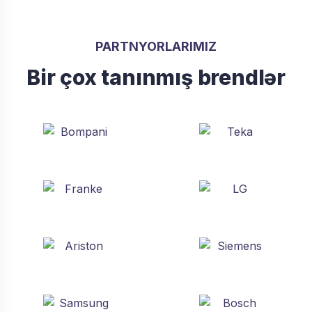
PARTNYORLARIMIZ
Bir çox tanınmış brendlər