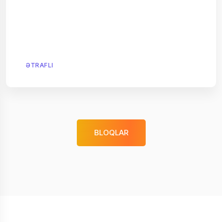
ƏTRAFLI
BLOQLAR