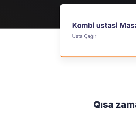
Kombi ustasi Mas
Usta Çağır
Qısa zam