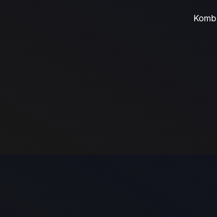
Kombi