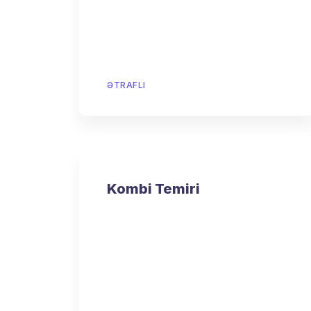
ƏTRAFLI
Kombi Temiri