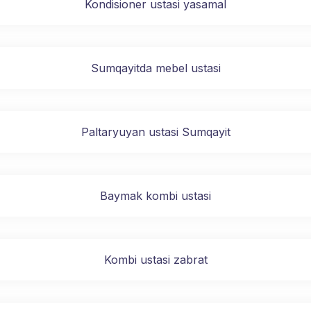
Kondisioner ustasi yasamal
Sumqayitda mebel ustasi
Paltaryuyan ustasi Sumqayit
Baymak kombi ustasi
Kombi ustasi zabrat