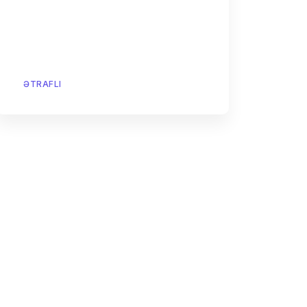
ƏTRAFLI