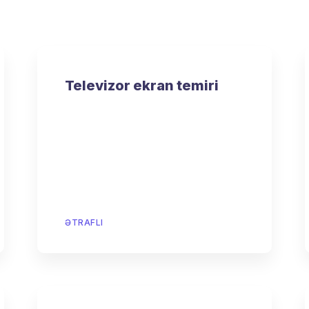
Televizor ekran temiri
ƏTRAFLI